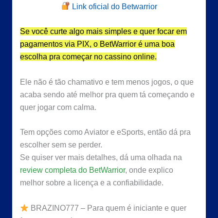
Link oficial do Betwarrior
Se você curte algo mais simples e quer focar em
pagamentos via PIX, o BetWarrior é uma boa
escolha pra começar no cassino online.
Ele não é tão chamativo e tem menos jogos, o que
acaba sendo até melhor pra quem tá começando e
quer jogar com calma.
Tem opções como Aviator e eSports, então dá pra
escolher sem se perder.
Se quiser ver mais detalhes, dá uma olhada na
review completa do BetWarrior
, onde explico
melhor sobre a licença e a confiabilidade.
BRAZINO777 – Para quem é iniciante e quer