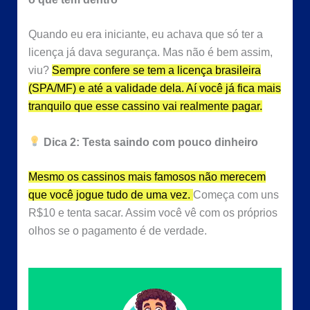
Quando eu era iniciante, eu achava que só ter a
licença já dava segurança. Mas não é bem assim,
viu?
Sempre confere se tem a licença brasileira
(SPA/MF) e até a validade dela. Aí você já fica mais
tranquilo que esse cassino vai realmente pagar.
Dica 2: Testa saindo com pouco dinheiro
Mesmo os cassinos mais famosos não merecem
que você jogue tudo de uma vez.
Começa com uns
R$10 e tenta sacar. Assim você vê com os próprios
olhos se o pagamento é de verdade.