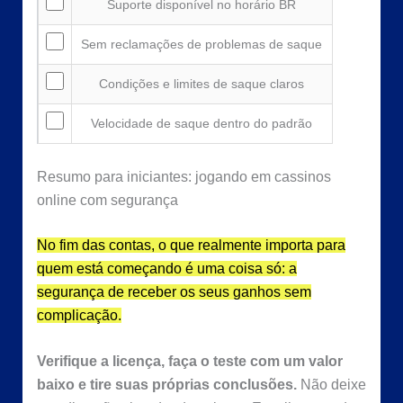
Suporte disponível no horário BR
Sem reclamações de problemas de saque
Condições e limites de saque claros
Velocidade de saque dentro do padrão
Resumo para iniciantes: jogando em cassinos
online com segurança
No fim das contas, o que realmente importa para
quem está começando é uma coisa só: a
segurança de receber os seus ganhos sem
complicação.
Verifique a licença, faça o teste com um valor
baixo e tire suas próprias conclusões.
Não deixe