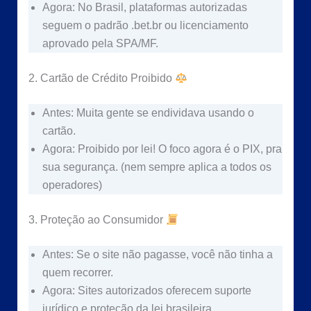
Agora: No Brasil, plataformas autorizadas
seguem o padrão .bet.br ou licenciamento
aprovado pela SPA/MF.
2. Cartão de Crédito Proibido
Antes: Muita gente se endividava usando o
cartão.
Agora: Proibido por lei! O foco agora é o PIX, pra
sua segurança. (nem sempre aplica a todos os
operadores)
3. Proteção ao Consumidor
Antes: Se o site não pagasse, você não tinha a
quem recorrer.
Agora: Sites autorizados oferecem suporte
jurídico e proteção da lei brasileira.