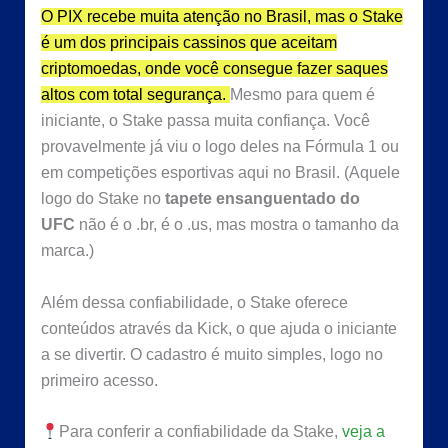
O PIX recebe muita atenção no Brasil, mas o Stake
é um dos principais cassinos que aceitam
criptomoedas, onde você consegue fazer saques
altos com total segurança.
Mesmo para quem é
iniciante, o Stake passa muita confiança. Você
provavelmente já viu o logo deles na Fórmula 1 ou
em competições esportivas aqui no Brasil. (Aquele
logo do Stake no
tapete ensanguentado do
UFC
não é o .br, é o .us, mas mostra o tamanho da
marca.)
Além dessa confiabilidade, o Stake oferece
conteúdos através da Kick, o que ajuda o iniciante
a se divertir. O cadastro é muito simples, logo no
primeiro acesso.
Para conferir a confiabilidade da Stake,
veja a