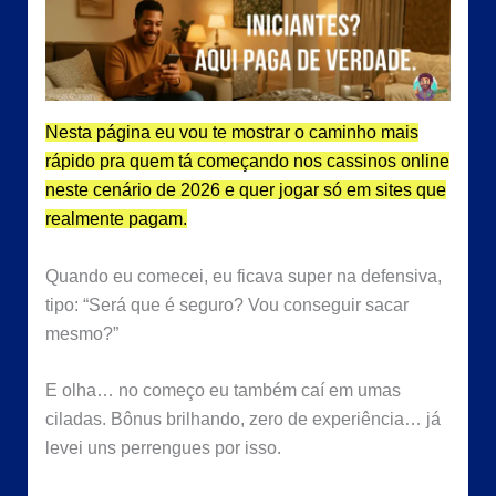
Nesta página eu vou te mostrar o caminho mais
rápido pra quem tá começando nos cassinos online
neste cenário de 2026 e quer jogar só em sites que
realmente pagam.
Quando eu comecei, eu ficava super na defensiva,
tipo: “Será que é seguro? Vou conseguir sacar
mesmo?”
E olha… no começo eu também caí em umas
ciladas. Bônus brilhando, zero de experiência… já
levei uns perrengues por isso.