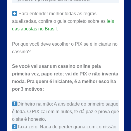
Para entender melhor todas as regras
atualizadas, confira o guia completo sobre as
leis
das apostas no Brasil
.
Por que você deve escolher o PIX se é iniciante no
cassino?
Se você vai usar um cassino online pela
primeira vez, papo reto: vai de PIX e não inventa
moda. Pra quem é iniciante, é a melhor escolha
por 3 motivos:
Dinheiro na mão: A ansiedade do primeiro saque
é foda. O PIX cai em minutos, te dá paz e prova que
o site é honesto.
Taxa zero: Nada de perder grana com comissão.