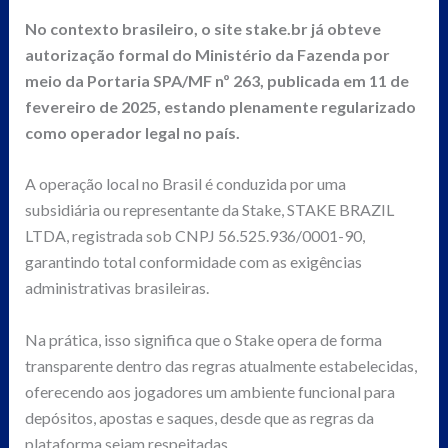
No contexto brasileiro, o site stake.br já obteve
autorização formal do Ministério da Fazenda por
meio da Portaria SPA/MF nº 263, publicada em 11 de
fevereiro de 2025, estando plenamente regularizado
como operador legal no país.
A operação local no Brasil é conduzida por uma
subsidiária ou representante da Stake, STAKE BRAZIL
LTDA, registrada sob CNPJ 56.525.936/0001-90,
garantindo total conformidade com as exigências
administrativas brasileiras.
Na prática, isso significa que o Stake opera de forma
transparente dentro das regras atualmente estabelecidas,
oferecendo aos jogadores um ambiente funcional para
depósitos, apostas e saques, desde que as regras da
plataforma sejam respeitadas.