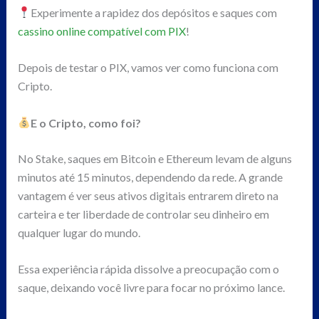
Experimente a rapidez dos depósitos e saques com
cassino online compatível com PIX
!
Depois de testar o PIX, vamos ver como funciona com
Cripto.
E o Cripto, como foi?
No Stake, saques em Bitcoin e Ethereum levam de alguns
minutos até 15 minutos, dependendo da rede. A grande
vantagem é ver seus ativos digitais entrarem direto na
carteira e ter liberdade de controlar seu dinheiro em
qualquer lugar do mundo.
Essa experiência rápida dissolve a preocupação com o
saque, deixando você livre para focar no próximo lance.