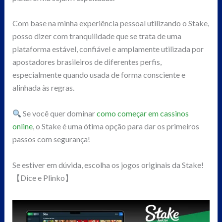
Com base na minha experiência pessoal utilizando o Stake,
posso dizer com tranquilidade que se trata de uma
plataforma estável, confiável e amplamente utilizada por
apostadores brasileiros de diferentes perfis,
especialmente quando usada de forma consciente e
alinhada às regras.
Se você quer dominar
como começar em cassinos
online
, o Stake é uma ótima opção para dar os primeiros
passos com segurança!
Se estiver em dúvida, escolha os jogos originais da Stake!
【Dice e Plinko】