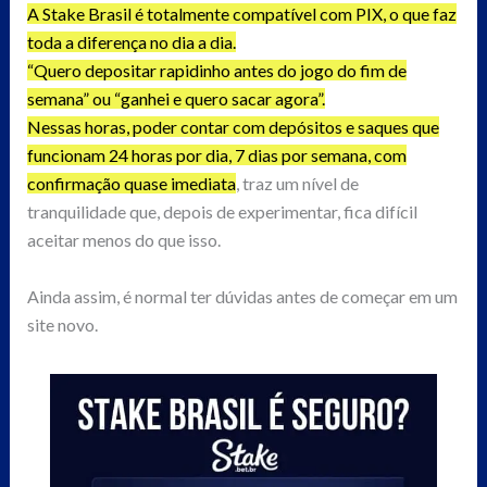
A Stake Brasil é totalmente compatível com PIX, o que faz
toda a diferença no dia a dia.
“Quero depositar rapidinho antes do jogo do fim de
semana” ou “ganhei e quero sacar agora”.
Nessas horas, poder contar com depósitos e saques que
funcionam 24 horas por dia, 7 dias por semana, com
confirmação quase imediata
, traz um nível de
tranquilidade que, depois de experimentar, fica difícil
aceitar menos do que isso.
Ainda assim, é normal ter dúvidas antes de começar em um
site novo.