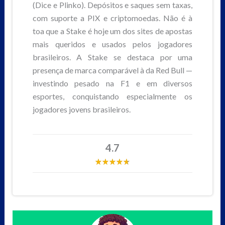
(Dice e Plinko). Depósitos e saques sem taxas,
com suporte a PIX e criptomoedas. Não é à
toa que a Stake é hoje um dos sites de apostas
mais queridos e usados pelos jogadores
brasileiros. A Stake se destaca por uma
presença de marca comparável à da Red Bull —
investindo pesado na F1 e em diversos
esportes, conquistando especialmente os
jogadores jovens brasileiros.
4.7