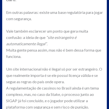
Em outras palavras: existe uma base regulatória para jogar
com segurança.
Vale também esclarecer um ponto que gera muita
confusão: a ideia de que
“site estrangeiro é
automaticamente ilegal”
.
Muita gente pensa assim, mas não é bem dessa forma que
funciona.
Um site internacional não é ilegal só por ser estrangeiro. O
que realmente importa é se ele possui licença válida e se
segue as regras do país onde opera.
A regulamentação de cassinos no Brasil ainda é um tema
complexo, mas, no caso da Stake, o processo junto ao
SIGAP já foi concluído, e o jogador pode utilizar a
plataforma com segurança e sem risco de punição.