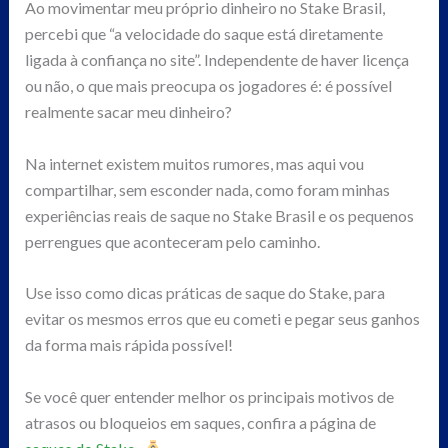
Ao movimentar meu próprio dinheiro no Stake Brasil,
percebi que “a velocidade do saque está diretamente
ligada à confiança no site”. Independente de haver licença
ou não, o que mais preocupa os jogadores é: é possível
realmente sacar meu dinheiro?
Na internet existem muitos rumores, mas aqui vou
compartilhar, sem esconder nada, como foram minhas
experiências reais de saque no Stake Brasil e os pequenos
perrengues que aconteceram pelo caminho.
Use isso como dicas práticas de saque do Stake, para
evitar os mesmos erros que eu cometi e pegar seus ganhos
da forma mais rápida possível!
Se você quer entender melhor os principais motivos de
atrasos ou bloqueios em saques, confira a página de