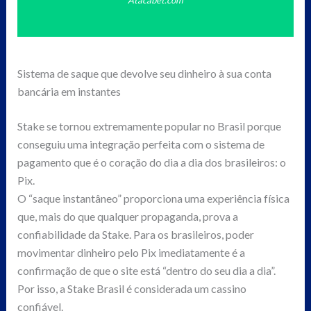
Sistema de saque que devolve seu dinheiro à sua conta
bancária em instantes
Stake se tornou extremamente popular no Brasil porque
conseguiu uma integração perfeita com o sistema de
pagamento que é o coração do dia a dia dos brasileiros: o
Pix.
O “saque instantâneo” proporciona uma experiência física
que, mais do que qualquer propaganda, prova a
confiabilidade da Stake. Para os brasileiros, poder
movimentar dinheiro pelo Pix imediatamente é a
confirmação de que o site está “dentro do seu dia a dia”.
Por isso, a Stake Brasil é considerada um cassino
confiável.