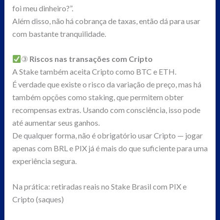
foi meu dinheiro?”.
Além disso, não há cobrança de taxas, então dá para usar
com bastante tranquilidade.
③
Riscos nas transações com Cripto
A Stake também aceita Cripto como BTC e ETH.
É verdade que existe o risco da variação de preço, mas há
também opções como staking, que permitem obter
recompensas extras. Usando com consciência, isso pode
até aumentar seus ganhos.
De qualquer forma, não é obrigatório usar Cripto — jogar
apenas com BRL e PIX já é mais do que suficiente para uma
experiência segura.
Na prática: retiradas reais no Stake Brasil com PIX e
Cripto (saques)