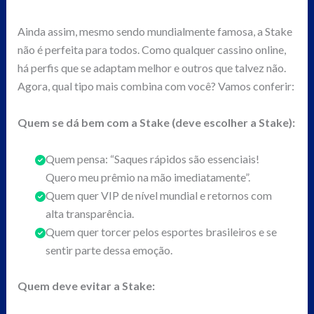
Ainda assim, mesmo sendo mundialmente famosa, a Stake
não é perfeita para todos. Como qualquer cassino online,
há perfis que se adaptam melhor e outros que talvez não.
Agora, qual tipo mais combina com você? Vamos conferir:
Quem se dá bem com a Stake (deve escolher a Stake):
Quem pensa: “Saques rápidos são essenciais!
Quero meu prêmio na mão imediatamente”.
Quem quer VIP de nível mundial e retornos com
alta transparência.
Quem quer torcer pelos esportes brasileiros e se
sentir parte dessa emoção.
Quem deve evitar a Stake: