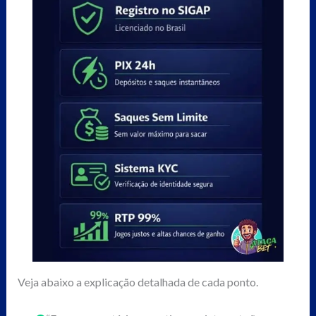
Veja abaixo a explicação detalhada de cada ponto.