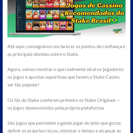
Até aqui, conseguimos esclarecer os pontos de confiança e
as principais dúvidas sobre o Stake.
Agora, vamos mostrar o que realmente atrai os jogadores:
os jogos e apostas esportivas que fazem o Stake Casino
ser tão popular!
Os fãs do Stake conferem primeiro os Stake Originals —
os jogos desenvolvidos pela própria plataforma.
São jogos que permitem a gente jogar do jeito que gosta:
definir os próprios riscos, otimizar o tempo e alcançar as