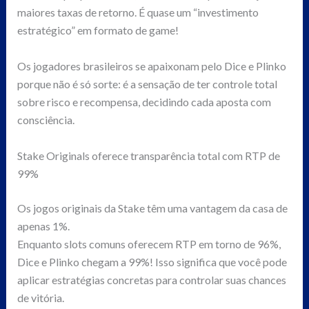
maiores taxas de retorno. É quase um “investimento
estratégico” em formato de game!
Os jogadores brasileiros se apaixonam pelo Dice e Plinko
porque não é só sorte: é a sensação de ter controle total
sobre risco e recompensa, decidindo cada aposta com
consciência.
Stake Originals oferece transparência total com RTP de
99%
Os jogos originais da Stake têm uma vantagem da casa de
apenas 1%.
Enquanto slots comuns oferecem RTP em torno de 96%,
Dice e Plinko chegam a 99%! Isso significa que você pode
aplicar estratégias concretas para controlar suas chances
de vitória.