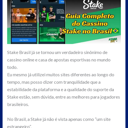
Stake Brasil já se tornou um verdadeiro sinônimo de
cassino online e casa de apostas esportivas no mundo
todo.
Eu mesmo já utilizei muitos sites diferentes ao longo do
tempo, mas posso dizer com tranquilidade que a
estabilidade da plataforma e a qualidade do suporte da
Stake estão, sem dúvida, entre as melhores para jogadores
brasileiros.
No Brasil, a Stake já não é vista apenas como “um site
estrangeiro”.