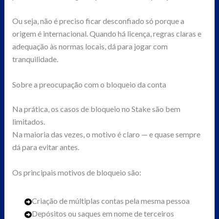
Ou seja, não é preciso ficar desconfiado só porque a
origem é internacional. Quando há licença, regras claras e
adequação às normas locais, dá para jogar com
tranquilidade.
Sobre a preocupação com o bloqueio da conta
Na prática, os casos de bloqueio no Stake são bem
limitados.
Na maioria das vezes, o motivo é claro — e quase sempre
dá para evitar antes.
Os principais motivos de bloqueio são:
Criação de múltiplas contas pela mesma pessoa
Depósitos ou saques em nome de terceiros