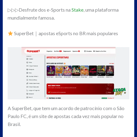
▷▷▷Desfrute dos e-Sports na
Stake
, uma plataforma
mundialmente famosa.
SuperBet｜apostas eSports no BR mais populares
A SuperBet, que tem um acordo de patrocínio com o São
Paulo FC, é um site de apostas cada vez mais popular no
Brasil.