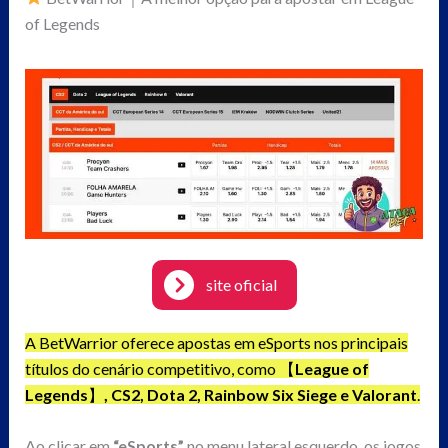
of Legends
site oficial
A BetWarrior oferece apostas em eSports nos principais
títulos do cenário competitivo, como 【
League of
Legends
】
,
CS2, Dota 2, Rainbow Six Siege e Valorant
.
Ao clicar em
“eSports”
no menu lateral esquerdo, os jogos