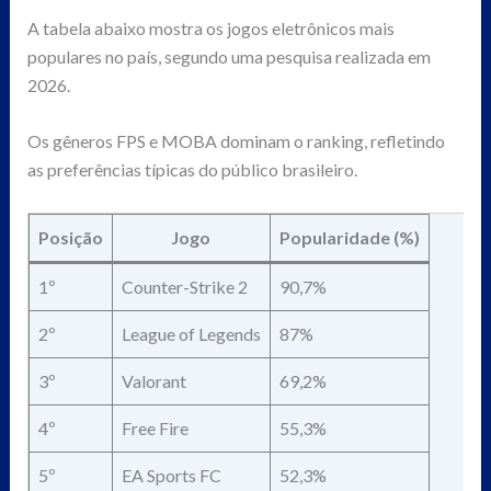
A tabela abaixo mostra os jogos eletrônicos mais
populares no país, segundo uma pesquisa realizada em
2026.
Os gêneros FPS e MOBA dominam o ranking, refletindo
as preferências típicas do público brasileiro.
Posição
Jogo
Popularidade (%)
1º
Counter-Strike 2
90,7%
2º
League of Legends
87%
3º
Valorant
69,2%
4º
Free Fire
55,3%
5º
EA Sports FC
52,3%