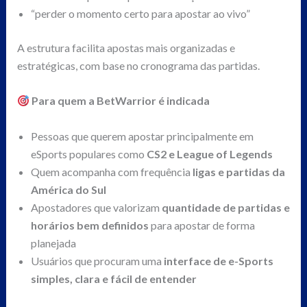
“perder o momento certo para apostar ao vivo”
A estrutura facilita apostas mais organizadas e
estratégicas, com base no cronograma das partidas.
Para quem a BetWarrior é indicada
Pessoas que querem apostar principalmente em
eSports populares como
CS2 e League of Legends
Quem acompanha com frequência
ligas e partidas da
América do Sul
Apostadores que valorizam
quantidade de partidas e
horários bem definidos
para apostar de forma
planejada
Usuários que procuram uma
interface de e-Sports
simples, clara e fácil de entender