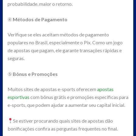
probabilidade, maior o retorno.
④
Métodos de Pagamento
Verifique se eles aceitam métodos de pagamento
populares no Brasil, especialmente o Pix. Como um jogo
de apostas que pagam, ele garante transações rápidas e
seguras.
⑤
Bônus e Promoções
Muitos sites de apostas e-sports oferecem
apostas
esportivas
com bônus grátis e promoções específicas para
e-sports, que podem ajudar a aumentar seu capital inicial.
Se estiver procurando quais sites de apostas dão
bonificações confira as perguntas frequentes no final.