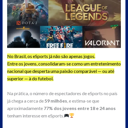
No Brasil, os eSports já não são apenas jogos.
Entre os jovens, consolidaram-se como um entretenimento
nacional que desperta uma paixão comparável — ou até
superior — à do futebol.
Na prática, o número de espectadores de eSports no país
já chega a cerca de
59 milhões
, e estima-se que
aproximadamente
77% dos jovens entre 18 e 24 anos
tenham interesse em eSports.