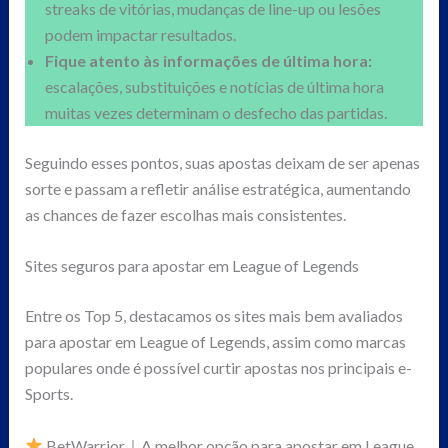
streaks de vitórias, mudanças de line-up ou lesões
podem impactar resultados.
Fique atento às informações de última hora:
escalações, substituições e notícias de última hora
muitas vezes determinam o desfecho das partidas.
Seguindo esses pontos, suas apostas deixam de ser apenas
sorte e passam a refletir análise estratégica, aumentando
as chances de fazer escolhas mais consistentes.
Sites seguros para apostar em League of Legends
Entre os Top 5, destacamos os sites mais bem avaliados
para apostar em League of Legends, assim como marcas
populares onde é possível curtir apostas nos principais e-
Sports.
BetWarrior｜A melhor opção para apostar em League