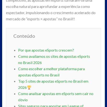
competitivo, as apostas em esports tornaram-se uma
escolha natural para aprofundar a experiência como
espectador, impulsionando o crescimento acelerado do
mercado de “esports × apostas” no Brasil!!
Conteúdo
Por que apostas eSports crescem?
Como avaliamos os sites de apostas eSports
no Brasil 2026
Como escolher a melhor plataforma para
apostas eSports no Brasil
Top 5 sites de apostas eSports no Brasil em
2026
Como analisar apostas em eSports sem cair no
óbvio
Sites seguros para apostar em League of