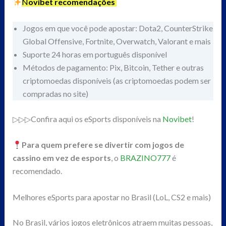
N
ovibet recomendações
Jogos em que você pode apostar: Dota2, CounterStrike
Global Offensive, Fortnite, Overwatch, Valorant e mais
Suporte 24 horas em português disponível
Métodos de pagamento: Pix, Bitcoin, Tether e outras
criptomoedas disponíveis (as criptomoedas podem ser
compradas no site)
▷▷▷Confira aqui os eSports disponíveis na
Novibet
!
Para quem prefere se divertir com jogos de
cassino em vez de esports
, o
BRAZINO777
é
recomendado.
Melhores eSports para apostar no Brasil (LoL, CS2 e mais)
No Brasil, vários jogos eletrônicos atraem muitas pessoas,